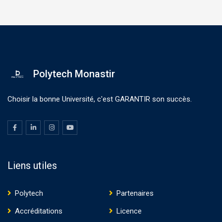
Polytech Monastir
Choisir la bonne Université, c'est GARANTIR son succès.
Liens utiles
Polytech
Partenaires
Accréditations
Licence