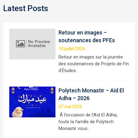
Latest Posts
Retour en images –
soutenances des PFEs
10 juillet 2026
Retour en images sur la journée
des soutenances de Projets de Fin
d’Études…
Polytech Monastir – Aïd El
Adha – 2026
27 mai 2026
À l’occasion de l’Aïd El Adha,
toute la famille de Polytech
Monastir vous…