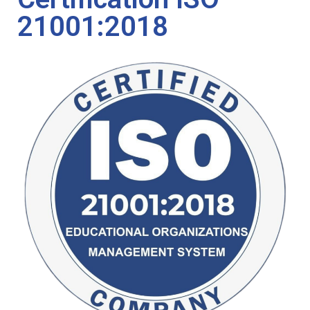
21001:2018