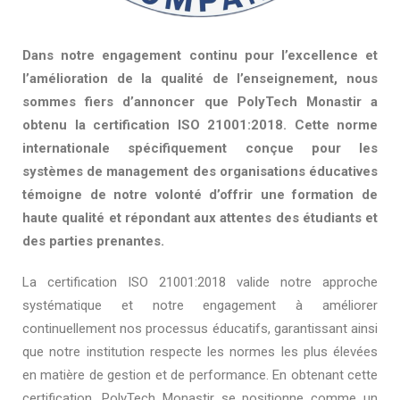
Dans notre engagement continu pour l’excellence et
l’amélioration de la qualité de l’enseignement, nous
sommes fiers d’annoncer que PolyTech Monastir a
obtenu la certification ISO 21001:2018. Cette norme
internationale spécifiquement conçue pour les
systèmes de management des organisations éducatives
témoigne de notre volonté d’offrir une formation de
haute qualité et répondant aux attentes des étudiants et
des parties prenantes.
La certification ISO 21001:2018 valide notre approche
systématique et notre engagement à améliorer
continuellement nos processus éducatifs, garantissant ainsi
que notre institution respecte les normes les plus élevées
en matière de gestion et de performance. En obtenant cette
certification, PolyTech Monastir se positionne comme un