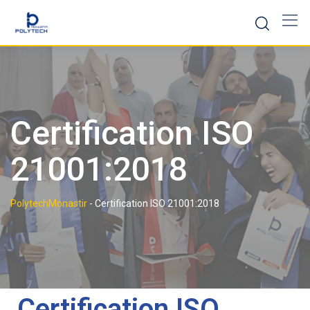
Certification ISO
21001:2018
PolytechMonastir
-
Certification ISO 21001:2018
Certification ISO