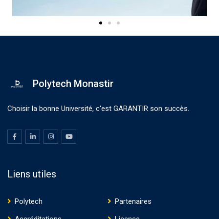
Polytech Monastir
Choisir la bonne Université, c'est GARANTIR son succès.
Liens utiles
Polytech
Partenaires