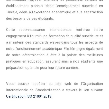
établissement pionnier dans l’enseignement supérieur en
Tunisie, dédié à l’excellence académique et à la satisfaction
des besoins de ses étudiants.
Cette reconnaissance internationale renforce notre
engagement à fournir une formation de qualité supérieure et
à maintenir des standards élevés dans tous les aspects de
notre fonctionnement académique. Elle témoigne également
de notre détermination à être à la pointe des meilleures
pratiques en éducation, assurant ainsi à nos étudiants une
préparation optimale pour leur future carrière.
Vous pouvez accéder au site web de l’Organisation
Internationale de Standardisation a travers le lien suivant:
Certification ISO 21001:2018