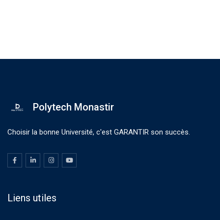
Polytech Monastir
Choisir la bonne Université, c'est GARANTIR son succès.
Liens utiles