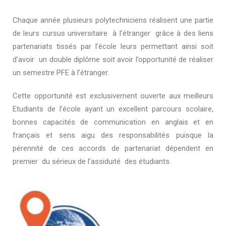
Chaque année plusieurs polytechniciens réalisent une partie
de leurs cursus universitaire à l’étranger grâce à des liens
partenariats tissés par l’école leurs permettant ainsi soit
d’avoir un double diplôme soit avoir l’opportunité de réaliser
un semestre PFE à l’étranger.
Cette opportunité est exclusivement ouverte aux meilleurs
Etudiants de l’école ayant un excellent parcours scolaire,
bonnes capacités de communication en anglais et en
français et sens aigu des responsabilités puisque la
pérennité de ces accords de partenariat dépendent en
premier du sérieux de l’assiduité des étudiants.