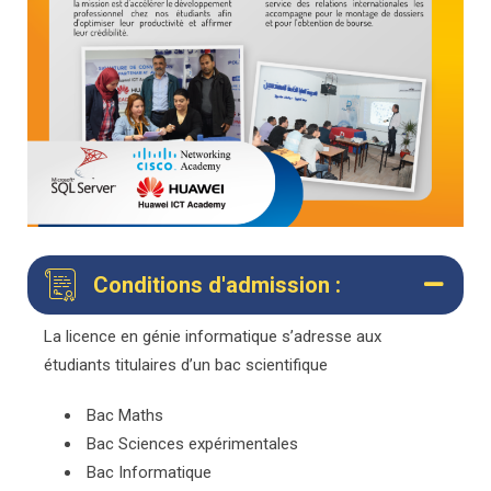
Conditions d'admission :
La licence en génie informatique s’adresse aux
étudiants titulaires d’un bac scientifique
Bac Maths
Bac Sciences expérimentales
Bac Informatique