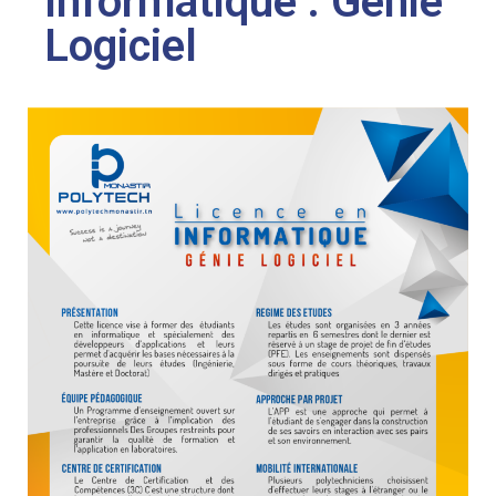
Informatique : Génie
Logiciel