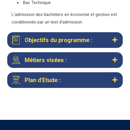
Bac Technique
L’admission des bacheliers en économie et gestion est
conditionnée par un test d’admission.
Objectifs du programme :
Métiers visées :
Plan d'Etude :