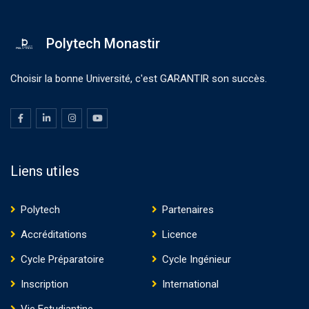
Polytech Monastir
Choisir la bonne Université, c'est GARANTIR son succès.
Liens utiles
Polytech
Partenaires
Accréditations
Licence
Cycle Préparatoire
Cycle Ingénieur
Inscription
International