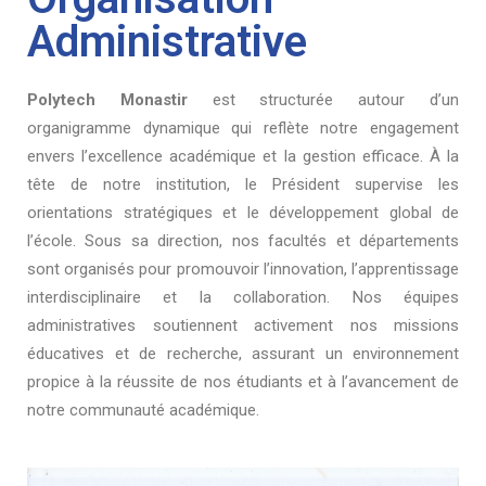
Administrative
Polytech Monastir
est structurée autour d’un
organigramme dynamique qui reflète notre engagement
envers l’excellence académique et la gestion efficace. À la
tête de notre institution, le Président supervise les
orientations stratégiques et le développement global de
l’école. Sous sa direction, nos facultés et départements
sont organisés pour promouvoir l’innovation, l’apprentissage
interdisciplinaire et la collaboration. Nos équipes
administratives soutiennent activement nos missions
éducatives et de recherche, assurant un environnement
propice à la réussite de nos étudiants et à l’avancement de
notre communauté académique.