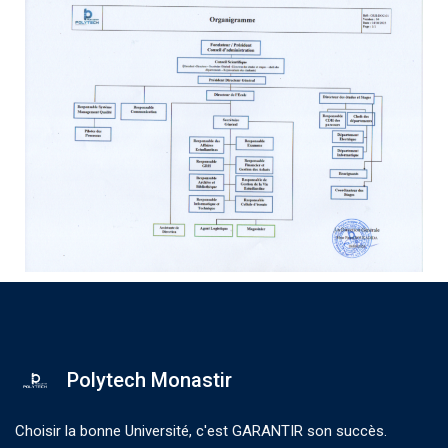
Polytech Monastir
Choisir la bonne Université, c'est GARANTIR son succès.