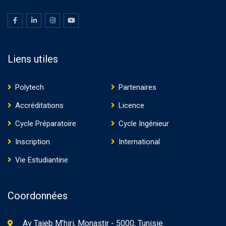
Liens utiles
Polytech
Partenaires
Accréditations
Licence
Cycle Préparatoire
Cycle Ingénieur
Inscription
International
Vie Estudiantine
Coordonnées
Av Taieb M’hiri, Monastir - 5000, Tunisie