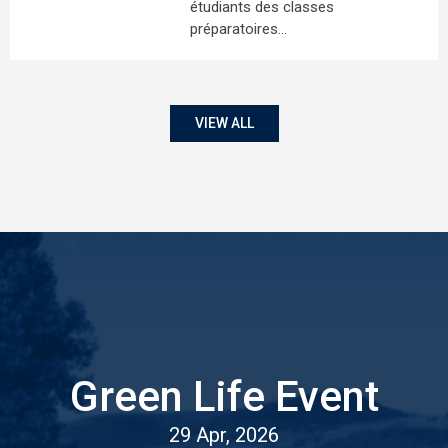
étudiants des classes
préparatoires…
VIEW ALL
Green Life Event
29 Apr, 2026