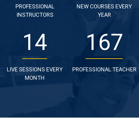
PROFESSIONAL
NEW COURSES EVERY
INSTRUCTORS
YEAR
16
198
LIVE SESSIONS EVERY
PROFESSIONAL TEACHER
MONTH