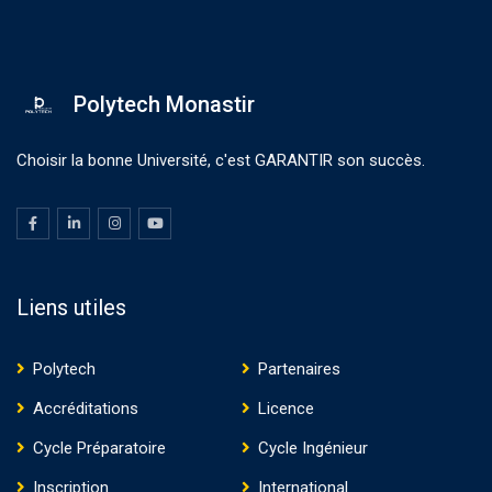
Polytech Monastir
Choisir la bonne Université, c'est GARANTIR son succès.
Liens utiles
Polytech
Partenaires
Accréditations
Licence
Cycle Préparatoire
Cycle Ingénieur
Inscription
International