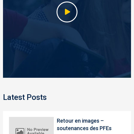
Latest Posts
Retour en images –
soutenances des PFEs