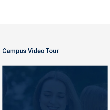
Campus Video Tour