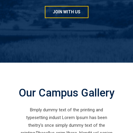
JOIN WITH US
Our Campus Gallery
Bmply dummy text of the printing and
typesetting indust Lorem Ipsum has been
theitry's snce simply dummy text of the