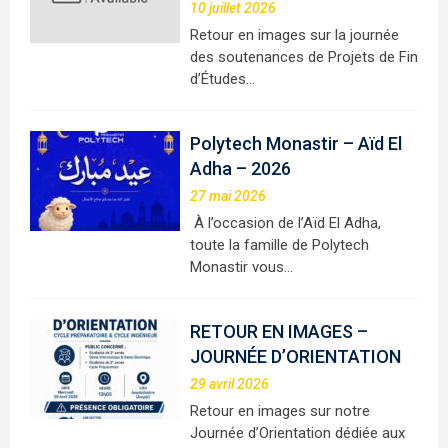
10 juillet 2026
Retour en images sur la journée
des soutenances de Projets de Fin
d’Études…
Polytech Monastir – Aïd El
Adha – 2026
27 mai 2026
À l’occasion de l’Aïd El Adha,
toute la famille de Polytech
Monastir vous…
RETOUR EN IMAGES –
JOURNÉE D’ORIENTATION
29 avril 2026
Retour en images sur notre
Journée d’Orientation dédiée aux