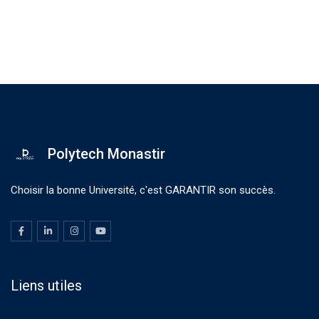
Polytech Monastir
Choisir la bonne Université, c'est GARANTIR son succès.
Liens utiles