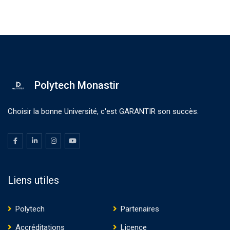
Polytech Monastir
Choisir la bonne Université, c'est GARANTIR son succès.
Liens utiles
Polytech
Partenaires
Accréditations
Licence