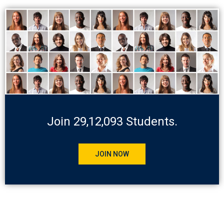
Join 29,12,093 Students.
JOIN NOW