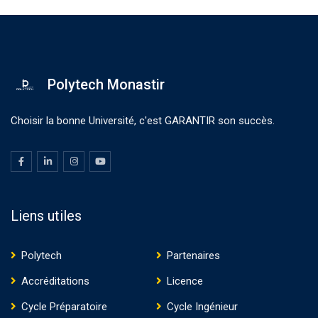
Polytech Monastir
Choisir la bonne Université, c'est GARANTIR son succès.
Liens utiles
Polytech
Partenaires
Accréditations
Licence
Cycle Préparatoire
Cycle Ingénieur