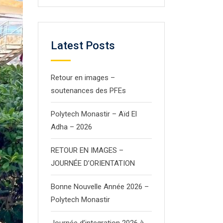
Latest Posts
Retour en images –
soutenances des PFEs
Polytech Monastir – Aïd El
Adha – 2026
RETOUR EN IMAGES –
JOURNÉE D’ORIENTATION
Bonne Nouvelle Année 2026 –
Polytech Monastir