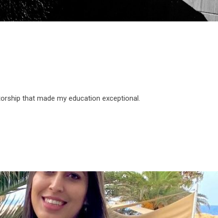
torship that made my education exceptional.