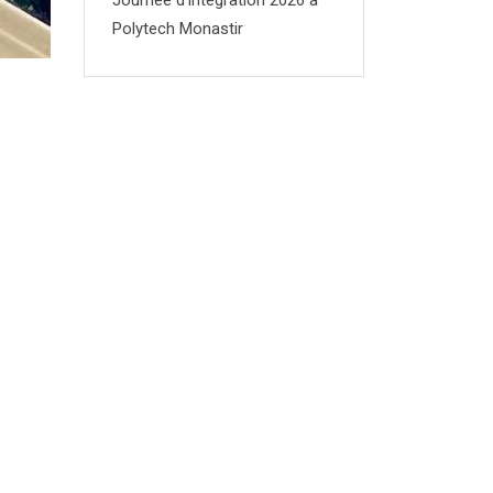
Journée d’integration 2026 à
Polytech Monastir