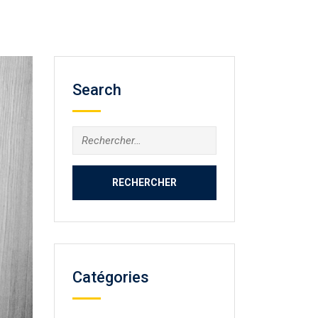
Search
Rechercher :
Catégories