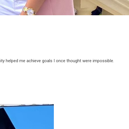
ty helped me achieve goals I once thought were impossible.